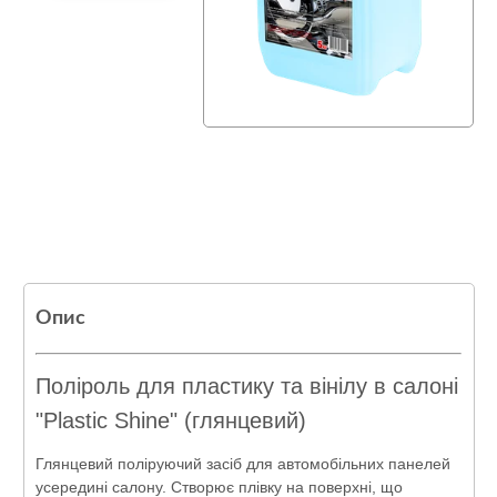
Опис
Поліроль для пластику та вінілу в салоні
"Plastic Shine" (глянцевий)
Глянцевий поліруючий засіб для автомобільних панелей
усередині салону. Створює плівку на поверхні, що