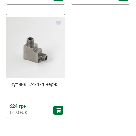
favorite
Кутник 1/4-1/4 нерж
624 грн
12.00 EUR