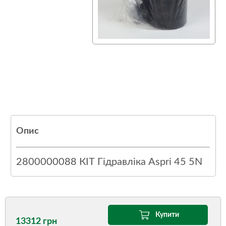
Опис
2800000088 КІТ Гідравліка Aspri 45 5N
Купити
13312 грн