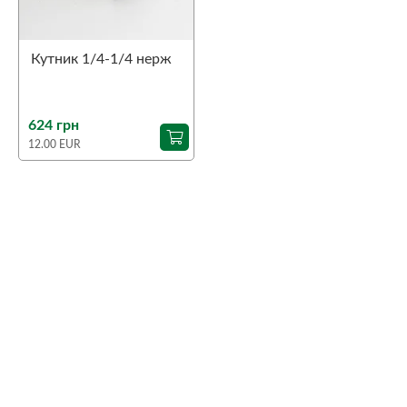
Кутник 1/4-1/4 нерж
624 грн
12.00 EUR