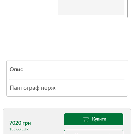
Опис
Пантограф нерж
Купити
7020 грн
135.00 EUR