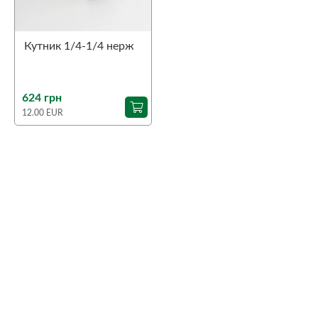
Кутник 1/4-1/4 нерж
624 грн
12.00 EUR