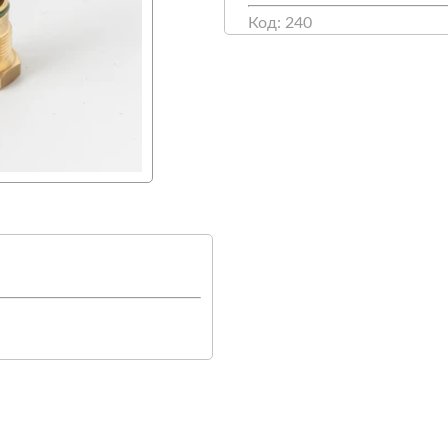
Код: 240