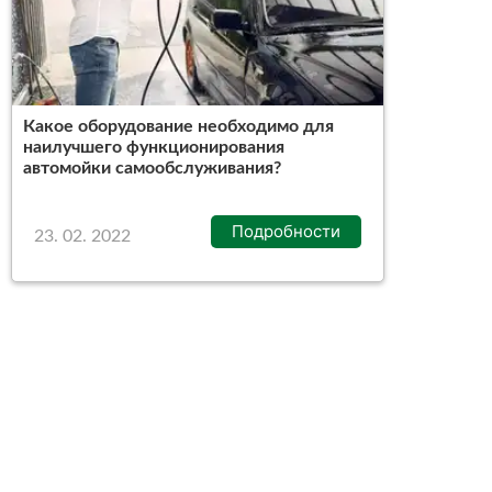
Какое оборудование необходимо для
наилучшего функционирования
автомойки самообслуживания?
Подробности
23. 02. 2022