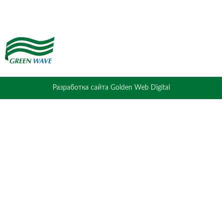
Разработка сайта Golden Web Digital