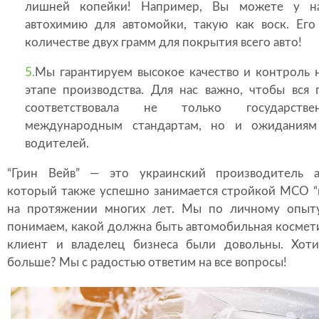
лишней копейки! Например, Вы можете у на
автохимию для автомойки, такую как воск. Его 
количестве двух грамм для покрытия всего авто!
5.
Мы гарантируем высокое качество и контроль 
этапе производства. Для нас важно, чтобы вся 
соответствовала не только государст
международным стандартам, но и ожиданиям
водителей.
“Грин Вейв” — это украинский производитель а
который также успешно занимается стройкой МСО “
на протяжении многих лет. Мы по личному опыт
понимаем, какой должна быть автомобильная космет
клиент и владелец бизнеса были довольны. Хоти
больше? Мы с радостью ответим на все вопросы!