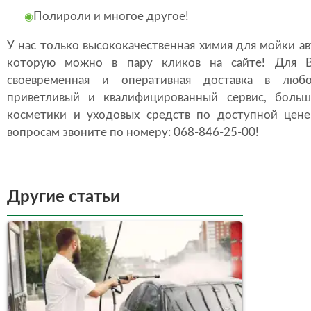
Полироли и многое другое!
◉
У нас только высококачественная химия для мойки ав
которую можно в пару кликов на сайте! Для В
своевременная и оперативная доставка в люб
приветливый и квалифицированный сервис, боль
косметики и уходовых средств по доступной цене
вопросам звоните по номеру: 068-846-25-00!
Другие статьи