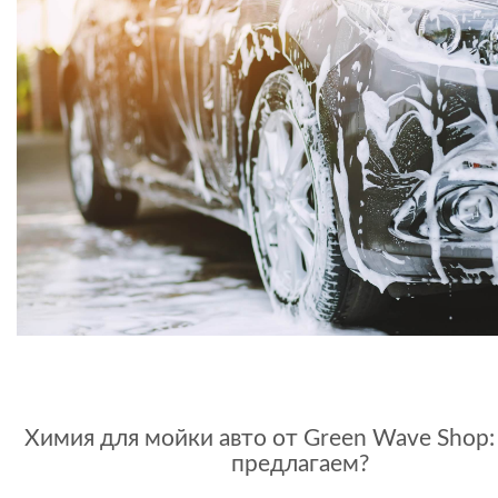
Химия для мойки авто от Green Wave Shop:
предлагаем?