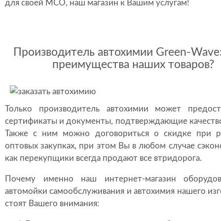
для своей МСО, наш магазин к Вашим услугам!
Производитель автохимии Green-Wave:
преимущества наших товаров?
Только производитель автохимии может предост
сертификаты и документы, подтверждающие качество
Также с ним можно договориться о скидке при р
оптовых закупках, при этом Вы в любом случае сэкон
как перекупщики всегда продают все втридорога.
Почему именно наш интернет-магазин оборудо
автомойки самообслуживания и автохимия нашего из
стоят Вашего внимания: