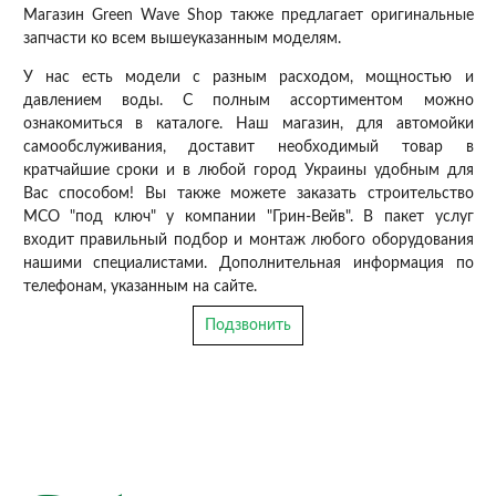
Магазин Green Wave Shop также предлагает оригинальные
запчасти ко всем вышеуказанным моделям.
У нас есть модели с разным расходом, мощностью и
давлением воды. С полным ассортиментом можно
ознакомиться в каталоге. Наш магазин, для автомойки
самообслуживания, доставит необходимый товар в
кратчайшие сроки и в любой город Украины удобным для
Вас способом! Вы также можете заказать строительство
МСО "под ключ" у компании "Грин-Вейв". В пакет услуг
входит правильный подбор и монтаж любого оборудования
нашими специалистами. Дополнительная информация по
телефонам, указанным на сайте.
Подзвонить