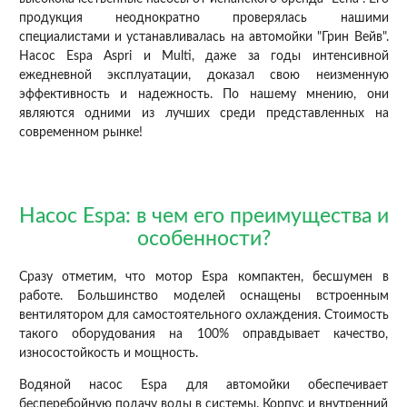
продукция неоднократно проверялась нашими
специалистами и устанавливалась на автомойки "Грин Вейв".
Насос Espa Aspri и Multi, даже за годы интенсивной
ежедневной эксплуатации, доказал свою неизменную
эффективность и надежность. По нашему мнению, они
являются одними из лучших среди представленных на
современном рынке!
Насос Espa: в чем его преимущества и
особенности?
Сразу отметим, что мотор Espa компактен, бесшумен в
работе. Большинство моделей оснащены встроенным
вентилятором для самостоятельного охлаждения. Стоимость
такого оборудования на 100% оправдывает качество,
износостойкость и мощность.
Водяной насос Espa для автомойки обеспечивает
бесперебойную подачу воды в системы. Корпус и внутренний