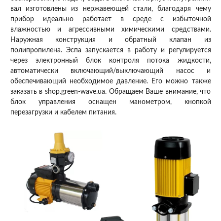
вал изготовлены из нержавеющей стали, благодаря чему
прибор идеально работает в среде с избыточной
влажностью и агрессивными химическими средствами.
Наружная конструкция и обратный клапан из
полипропилена. Эспа запускается в работу и регулируется
через электронный блок контроля потока жидкости,
автоматически включающий/выключающий насос и
обеспечивающий необходимое давление. Его можно также
заказать в shop.green-wave.ua. Обращаем Ваше внимание, что
блок управления оснащен манометром, кнопкой
перезагрузки и кабелем питания.