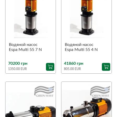
Водяной насос
Водяной насос
Espa Multi 55 7 N
Espa Multi 55 4 N
70200 грн
41860 грн
1350.00 EUR
805.00 EUR
favorite
favorite