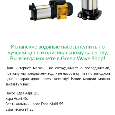
Испанские водяные насосы купить по
лучшей цене и оригинальному качеству,
Вы всегда можете в Green Wave Shop!
Наш интернет магазин не сотрудничает с посредниками,
поэтому мы предлагаем водяные насосы купить по выгодной
цене и гарантированному качеству! Какие модели можно
заказать у нас:
Насос Espa Aspri 25.
Espa Aspri 45.
Вертикальный насос Espa Multi 55.
Espa Tecnoself 25.