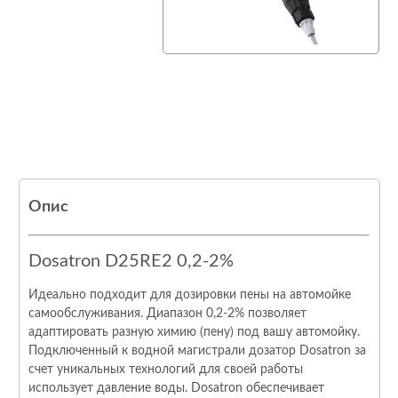
Опис
Dosatron D25RE2 0,2-2%
Идеально подходит для дозировки пены на автомойке
самообслуживания. Диапазон 0,2-2% позволяет
адаптировать разную химию (пену) под вашу автомойку.
Подключенный к водной магистрали дозатор Dosatron за
счет уникальных технологий для своей работы
использует давление воды. Dosatron обеспечивает