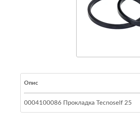
Опис
0004100086 Прокладка Tecnoself 25