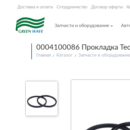
Доставка и оплата
Сотрудничество
Договор оферты
К
Запчасти и оборудование
Авт
0004100086 Прокладка Tec
Главная
Каталог
Запчасти и оборудовани