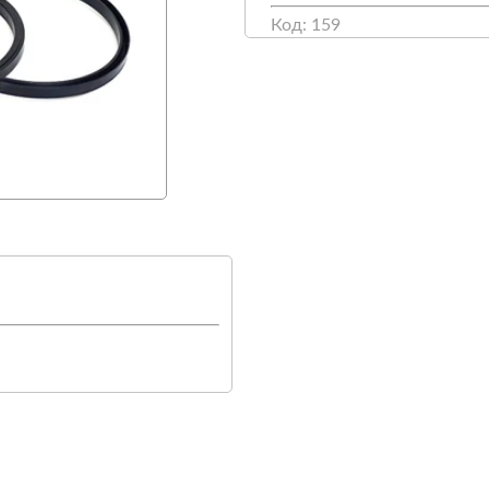
Код: 159