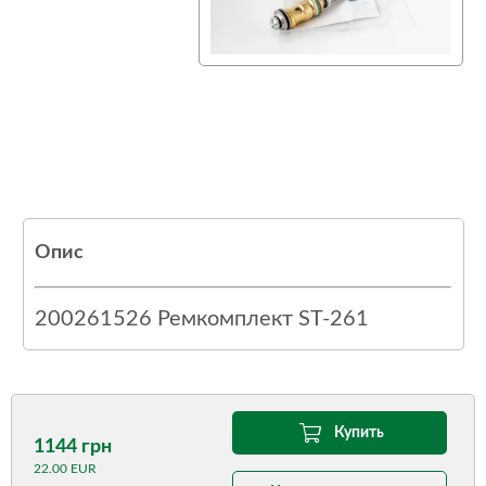
Опис
200261526 Ремкомплект ST-261
Купить
1144 грн
22.00 EUR